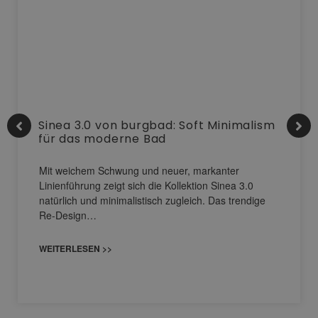
Sinea 3.0 von burgbad: Soft Minimalism
für das moderne Bad
Mit weichem Schwung und neuer, markanter
Linienführung zeigt sich die Kollektion Sinea 3.0
natürlich und minimalistisch zugleich. Das trendige
Re-Design…
WEITERLESEN >>