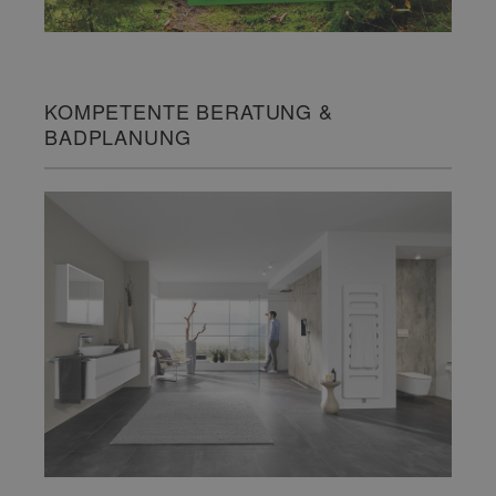
KOMPETENTE BERATUNG &
BADPLANUNG