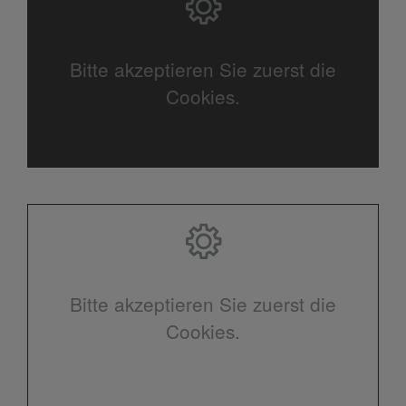
Bitte akzeptieren Sie zuerst die
Cookies.
Bitte akzeptieren Sie zuerst die
Cookies.