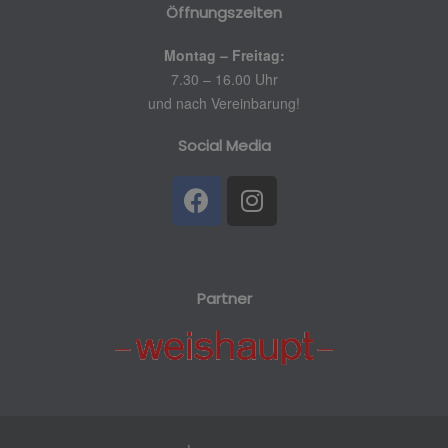
Öffnungszeiten
Montag – Freitag:
7.30 – 16.00 Uhr
und nach Vereinbarung!
Social Media
Partner