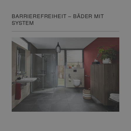
BARRIEREFREIHEIT – BÄDER MIT
SYSTEM