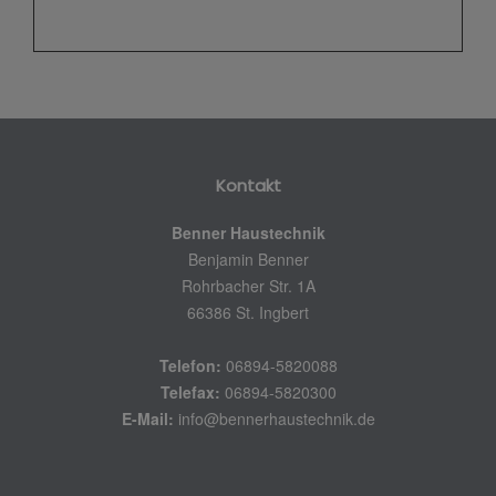
Kontakt
Benner Haustechnik
Benjamin Benner
Rohrbacher Str. 1A
66386 St. Ingbert
Telefon:
06894-5820088
Telefax:
06894-5820300
E-Mail:
info@bennerhaustechnik.de