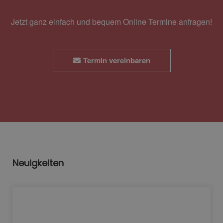
Jetzt ganz einfach und bequem Online Termine anfragen!
Termin vereinbaren
Neuigkeiten