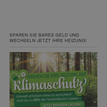
SPAREN SIE BARES GELD UND
WECHSELN JETZT IHRE HEIZUNG!