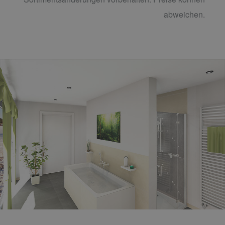
abweichen.