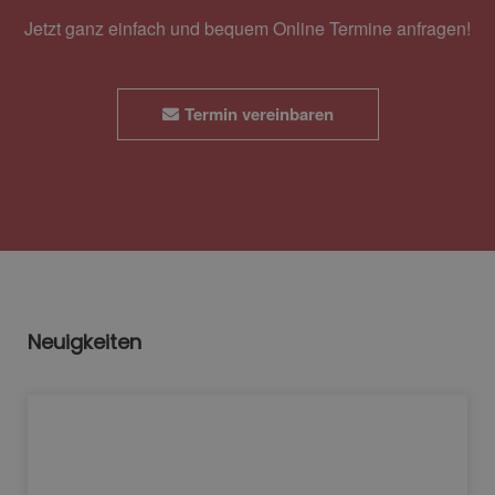
Jetzt ganz einfach und bequem Online Termine anfragen!
Termin vereinbaren
Neuigkeiten