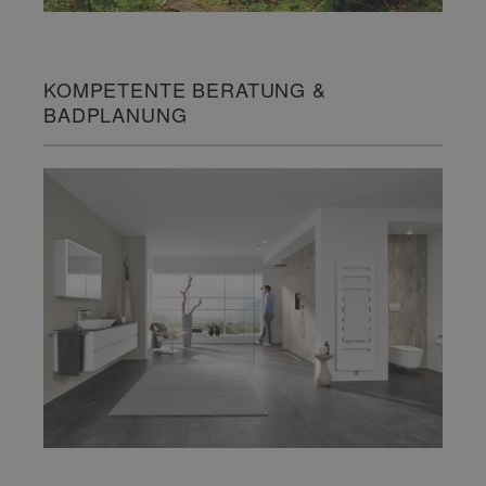
KOMPETENTE BERATUNG &
BADPLANUNG