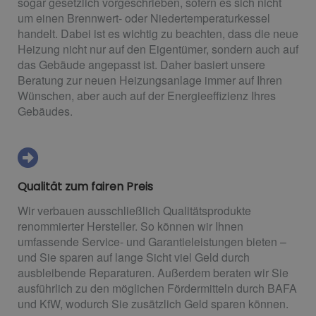
sogar gesetzlich vorgeschrieben, sofern es sich nicht
um einen Brennwert- oder Niedertemperaturkessel
handelt. Dabei ist es wichtig zu beachten, dass die neue
Heizung nicht nur auf den Eigentümer, sondern auch auf
das Gebäude angepasst ist. Daher basiert unsere
Beratung zur neuen Heizungsanlage immer auf Ihren
Wünschen, aber auch auf der Energieeffizienz Ihres
Gebäudes.
Qualität zum fairen Preis
Wir verbauen ausschließlich Qualitätsprodukte
renommierter Hersteller. So können wir Ihnen
umfassende Service- und Garantieleistungen bieten –
und Sie sparen auf lange Sicht viel Geld durch
ausbleibende Reparaturen. Außerdem beraten wir Sie
ausführlich zu den möglichen Fördermitteln durch BAFA
und KfW, wodurch Sie zusätzlich Geld sparen können.