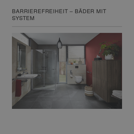
BARRIEREFREIHEIT – BÄDER MIT
SYSTEM