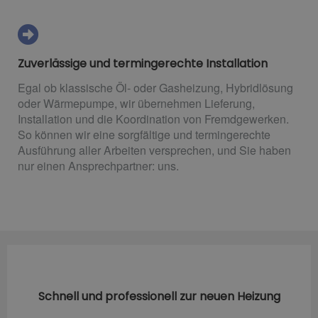
Zuverlässige und termingerechte Installation
Egal ob klassische Öl- oder Gasheizung, Hybridlösung
oder Wärmepumpe, wir übernehmen Lieferung,
Installation und die Koordination von Fremdgewerken.
So können wir eine sorgfältige und termingerechte
Ausführung aller Arbeiten versprechen, und Sie haben
nur einen Ansprechpartner: uns.
Schnell und professionell zur neuen Heizung