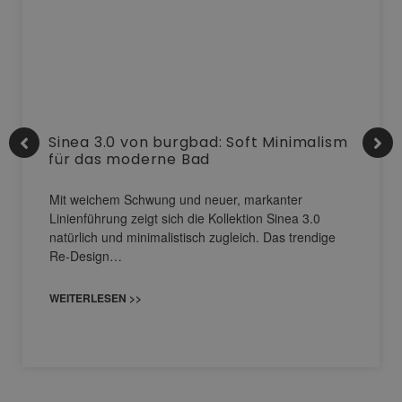
Sinea 3.0 von burgbad: Soft Minimalism
für das moderne Bad
Mit weichem Schwung und neuer, markanter
Linienführung zeigt sich die Kollektion Sinea 3.0
natürlich und minimalistisch zugleich. Das trendige
Re-Design…
WEITERLESEN >>