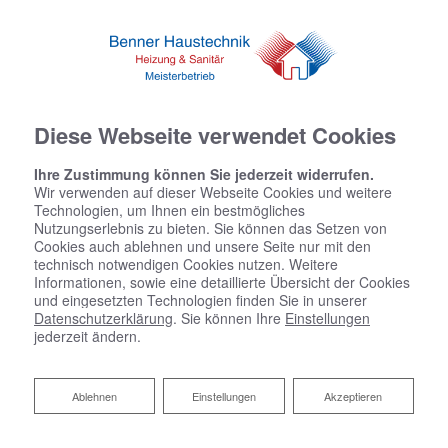
Diese Webseite verwendet Cookies
Ihre Zustimmung können Sie jederzeit widerrufen.
Wir verwenden auf dieser Webseite Cookies und weitere
Technologien, um Ihnen ein bestmögliches
Nutzungserlebnis zu bieten. Sie können das Setzen von
Cookies auch ablehnen und unsere Seite nur mit den
technisch notwendigen Cookies nutzen. Weitere
Informationen, sowie eine detaillierte Übersicht der Cookies
und eingesetzten Technologien finden Sie in unserer
Datenschutzerklärung
. Sie können Ihre
Einstellungen
jederzeit ändern.
Ablehnen
Ablehnen
Einstellungen
Akzeptieren
Heizungsmodernisierung