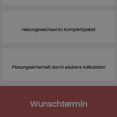
Heizungswechsel im Komplettpaket
Planungssicherheit durch saubere Kalkulation
Wunschtermin