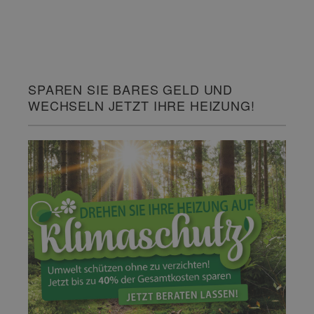
SPAREN SIE BARES GELD UND
WECHSELN JETZT IHRE HEIZUNG!