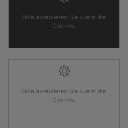
Bitte akzeptieren Sie zuerst die
Cookies.
Bitte akzeptieren Sie zuerst die
Cookies.