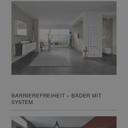
BARRIEREFREIHEIT – BÄDER MIT
SYSTEM