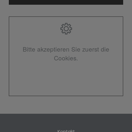
Bitte akzeptieren Sie zuerst die
Cookies.
Kontakt