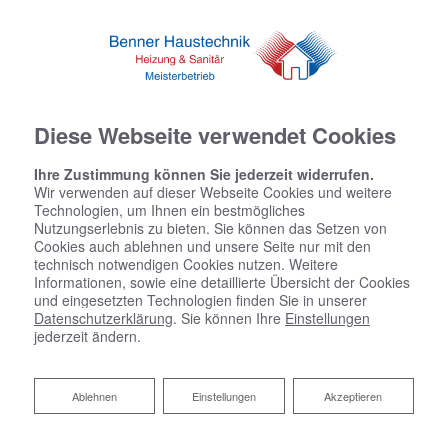
Diese Webseite verwendet Cookies
Ihre Zustimmung können Sie jederzeit widerrufen.
Wir verwenden auf dieser Webseite Cookies und weitere
Technologien, um Ihnen ein bestmögliches
Nutzungserlebnis zu bieten. Sie können das Setzen von
Cookies auch ablehnen und unsere Seite nur mit den
technisch notwendigen Cookies nutzen. Weitere
Informationen, sowie eine detaillierte Übersicht der Cookies
und eingesetzten Technologien finden Sie in unserer
Datenschutzerklärung
. Sie können Ihre
Einstellungen
jederzeit ändern.
Ablehnen
Ihr Budgetkalkulator Bad
Ablehnen
Einstellungen
Akzeptieren