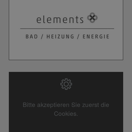
Bitte akzeptieren Sie zuerst die
Cookies.