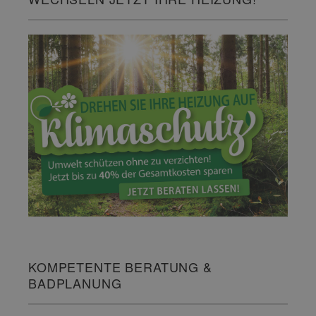
KOMPETENTE BERATUNG &
BADPLANUNG