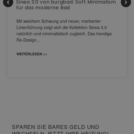
Sinea 3.0 von burgbad: Soft Minimalism
für das moderne Bad
Mit weichem Schwung und neuer, markanter
Linienführung zeigt sich die Kollektion Sinea 3.0
natürlich und minimalistisch zugleich. Das trendige
Re-Design…
WEITERLESEN >>
SPAREN SIE BARES GELD UND
WECHSELN JETZT IHRE HEIZUNG!