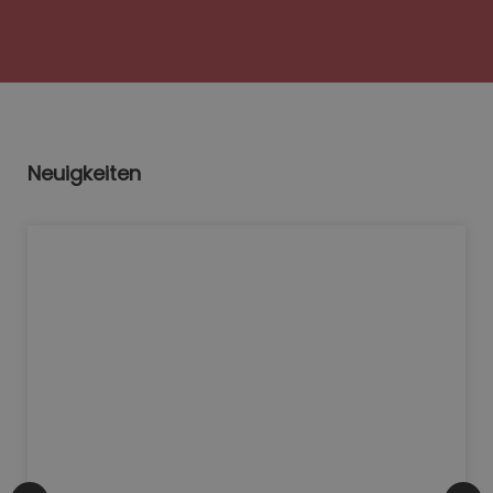
Neuigkeiten