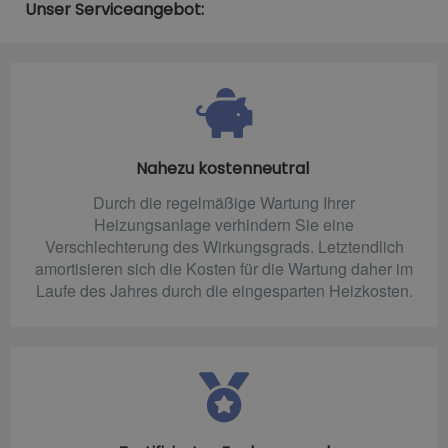
Unser Serviceangebot:
Nahezu kostenneutral
Durch die regelmäßige Wartung Ihrer
Heizungsanlage verhindern Sie eine
Verschlechterung des Wirkungsgrads. Letztendlich
amortisieren sich die Kosten für die Wartung daher im
Laufe des Jahres durch die eingesparten Heizkosten.