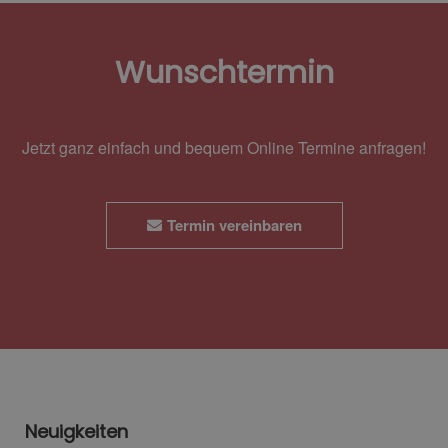
Wunschtermin
Jetzt ganz einfach und bequem Online Termine anfragen!
Termin vereinbaren
Neuigkeiten