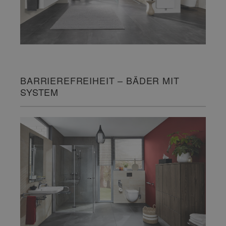
BARRIEREFREIHEIT – BÄDER MIT
SYSTEM