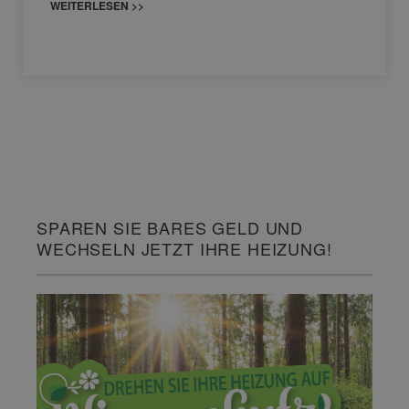
WEITERLESEN >>
SPAREN SIE BARES GELD UND
WECHSELN JETZT IHRE HEIZUNG!