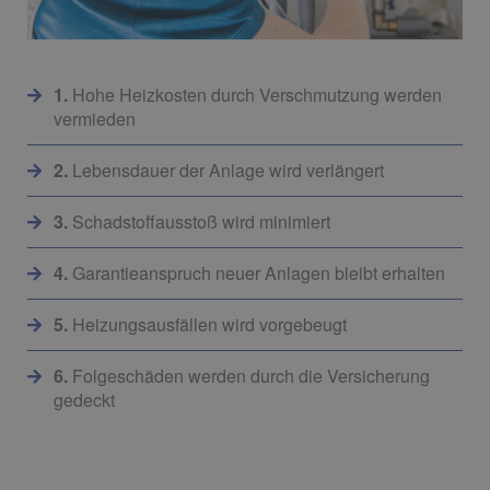
1.
Hohe Heizkosten durch Verschmutzung werden
vermieden
2.
Lebensdauer der Anlage wird verlängert
3.
Schadstoffausstoß wird minimiert
4.
Garantieanspruch neuer Anlagen bleibt erhalten
5.
Heizungsausfällen wird vorgebeugt
6.
Folgeschäden werden durch die Versicherung
gedeckt