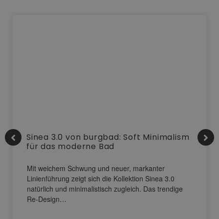
Sinea 3.0 von burgbad: Soft Minimalism
für das moderne Bad
Mit weichem Schwung und neuer, markanter
Linienführung zeigt sich die Kollektion Sinea 3.0
natürlich und minimalistisch zugleich. Das trendige
Re-Design…