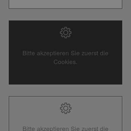
Bitte akzeptieren Sie zuerst die
Cookies.
Bitte akzeptieren Sie zuerst die