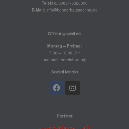
Telefax:
06894-5820300
E-Mail:
info@bennerhaustechnik.de
Öffnungszeiten
Montag – Freitag:
7.30 – 16.00 Uhr
und nach Vereinbarung!
Social Media
Partner