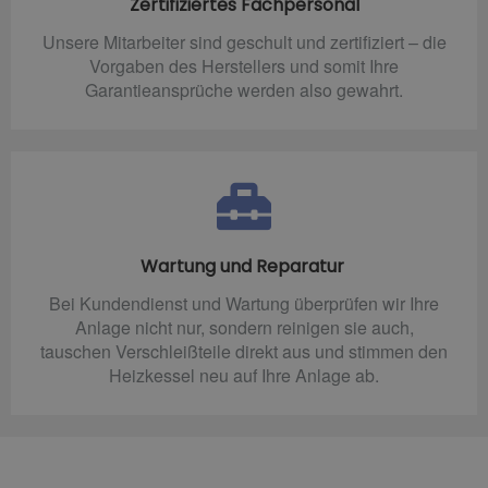
Zertifiziertes Fachpersonal
Unsere Mitarbeiter sind geschult und zertifiziert – die
Vorgaben des Herstellers und somit Ihre
Garantieansprüche werden also gewahrt.
Wartung und Reparatur
Bei Kundendienst und Wartung überprüfen wir Ihre
Anlage nicht nur, sondern reinigen sie auch,
tauschen Verschleißteile direkt aus und stimmen den
Heizkessel neu auf Ihre Anlage ab.