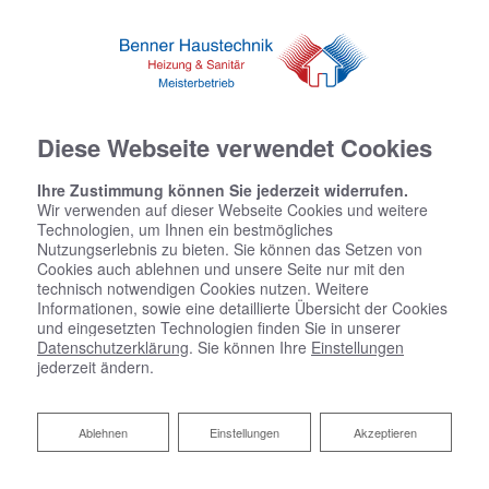
Diese Webseite verwendet Cookies
Ihre Zustimmung können Sie jederzeit widerrufen.
Wir verwenden auf dieser Webseite Cookies und weitere
Technologien, um Ihnen ein bestmögliches
Nutzungserlebnis zu bieten. Sie können das Setzen von
Cookies auch ablehnen und unsere Seite nur mit den
technisch notwendigen Cookies nutzen. Weitere
Informationen, sowie eine detaillierte Übersicht der Cookies
und eingesetzten Technologien finden Sie in unserer
Datenschutzerklärung
. Sie können Ihre
Einstellungen
jederzeit ändern.
Ablehnen
Ablehnen
Einstellungen
Akzeptieren
Kundendienst und Wartung