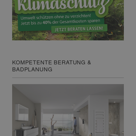
KOMPETENTE BERATUNG &
BADPLANUNG