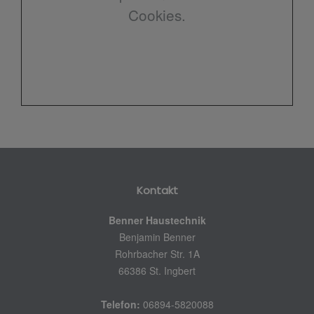
Cookies.
Kontakt
Benner Haustechnik
Benjamin Benner
Rohrbacher Str. 1A
66386 St. Ingbert
Telefon:
06894-5820088