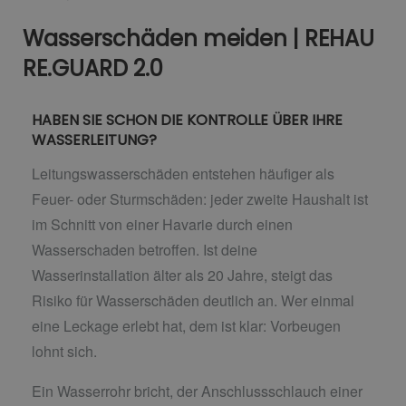
Wasserschäden meiden | REHAU
RE.GUARD 2.0
HABEN SIE SCHON DIE KONTROLLE ÜBER IHRE
WASSERLEITUNG?
Leitungswasserschäden entstehen häufiger als
Feuer- oder Sturmschäden: jeder zweite Haushalt ist
im Schnitt von einer Havarie durch einen
Wasserschaden betroffen. Ist deine
Wasserinstallation älter als 20 Jahre, steigt das
Risiko für Wasserschäden deutlich an. Wer einmal
eine Leckage erlebt hat, dem ist klar: Vorbeugen
lohnt sich.
Ein Wasserrohr bricht, der Anschlussschlauch einer