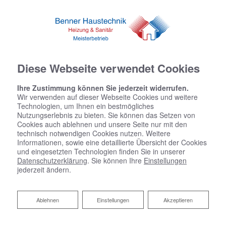
Diese Webseite verwendet Cookies
Ihre Zustimmung können Sie jederzeit widerrufen.
Wir verwenden auf dieser Webseite Cookies und weitere
Technologien, um Ihnen ein bestmögliches
Nutzungserlebnis zu bieten. Sie können das Setzen von
Cookies auch ablehnen und unsere Seite nur mit den
technisch notwendigen Cookies nutzen. Weitere
Informationen, sowie eine detaillierte Übersicht der Cookies
und eingesetzten Technologien finden Sie in unserer
Datenschutzerklärung
. Sie können Ihre
Einstellungen
jederzeit ändern.
Ablehnen
Ablehnen
Einstellungen
Akzeptieren