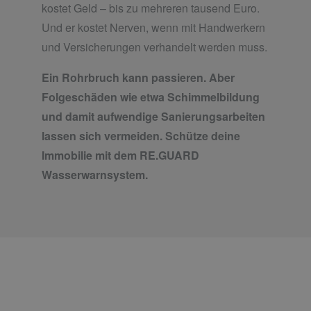
kostet Geld – bis zu mehreren tausend Euro.
Und er kostet Nerven, wenn mit Handwerkern
und Versicherungen verhandelt werden muss.
Ein Rohrbruch kann passieren. Aber
Folgeschäden wie etwa Schimmelbildung
und damit aufwendige Sanierungsarbeiten
lassen sich vermeiden. Schütze deine
Immobilie mit dem RE.GUARD
Wasserwarnsystem.