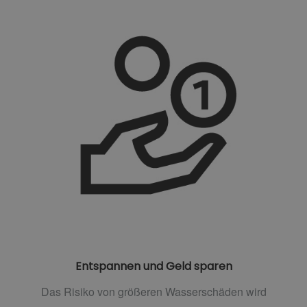
Entspannen und Geld sparen
Das Risiko von größeren Wasserschäden wird