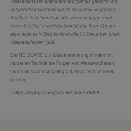
Wasserschäden entstehen häufiger als gedacht, ein
aufgedrehter Gartenschlauch ist schnell vergessen,
Abflüsse leicht verstopft oder Rohrleitungen durch
Korrosion, Kalk und Frost beschädigt. Kein Wunder
also, dass es in Deutschland alle 30 Sekunden einen
Wasserschaden* gibt.
Die RE.GUARD 2.0 Wassersteuerung mindert mit
moderner Technik die Folgen von Wasserschäden,
indem es zuverlässig eingreift, bevor Schlimmeres
passiert.
*
https://www.gdv.de/gdv/unter-druck-39356