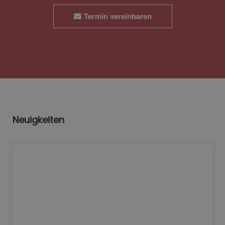
Termin vereinbaren
Neuigkeiten