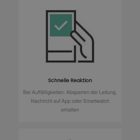
Schnelle Reaktion
Bei Auffälligkeiten: Absperren der Leitung,
Nachricht auf App oder Smartwatch
erhalten