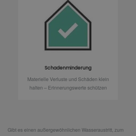
Schadenminderung
Materielle Verluste und Schäden klein
halten – Erinnerungswerte schützen
Gibt es einen außergewöhnlichen Wasseraustritt, zum