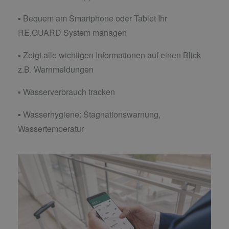
▪ Bequem am Smartphone oder Tablet Ihr
RE.GUARD System managen
▪ Zeigt alle wichtigen Informationen auf einen Blick
z.B. Warnmeldungen
▪ Wasserverbrauch tracken
▪ Wasserhygiene: Stagnationswarnung,
Wassertemperatur