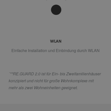
WLAN
Einfache Installation und Einbindung durch WLAN
´
**RE.GUARD 2.0 ist für Ein- bis Zweifamilienhäuser
konzipiert und nicht für große Wohnkomplexe mit
mehr als zwei Wohneinheiten geeignet.