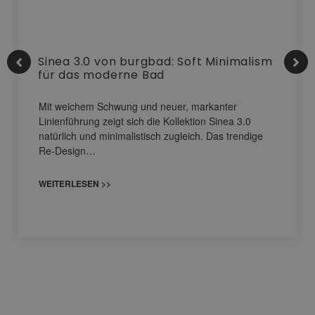
Sinea 3.0 von burgbad: Soft Minimalism
für das moderne Bad
Mit weichem Schwung und neuer, markanter
Linienführung zeigt sich die Kollektion Sinea 3.0
natürlich und minimalistisch zugleich. Das trendige
Re-Design…
WEITERLESEN >>