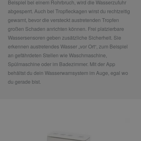
Beispiel bei einem Rohrbruch, wird die Wasserzufuhr
abgesperrt. Auch bei Tropfleckagen wirst du rechtzeitig
gewarnt, bevor die versteckt austretenden Tropfen
großen Schaden anrichten können. Frei platzierbare
Wassersensoren geben zusätzliche Sicherheit. Sie
erkennen austretendes Wasser „vor Ort“, zum Beispiel
an gefährdeten Stellen wie Waschmaschine,
Spülmaschine oder im Badezimmer. Mit der App
behältst du dein Wasserwarnsystem im Auge, egal wo
du gerade bist.