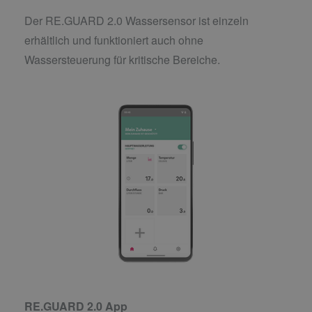
Der RE.GUARD 2.0 Wassersensor ist einzeln
erhältlich und funktioniert auch ohne
Wassersteuerung für kritische Bereiche.
RE.GUARD 2.0 App