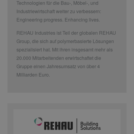
Technologien für die Bau-, Möbel-, und
Industriewirtschaft weiter zu verbessern:
Engineering progress. Enhancing lives.
REHAU Industries ist Teil der globalen REHAU
Group, die sich auf polymerbasierte Lösungen
spezialisiert hat. Mit ihren insgesamt mehr als
20.000 Mitarbeitenden erwirtschaftet die
Gruppe einen Jahresumsatz von über 4
Milliarden Euro.