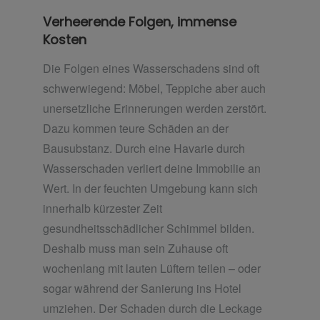
Verheerende Folgen, immense
Kosten
Die Folgen eines Wasserschadens sind oft
schwerwiegend: Möbel, Teppiche aber auch
unersetzliche Erinnerungen werden zerstört.
Dazu kommen teure Schäden an der
Bausubstanz. Durch eine Havarie durch
Wasserschaden verliert deine Immobilie an
Wert. In der feuchten Umgebung kann sich
innerhalb kürzester Zeit
gesundheitsschädlicher Schimmel bilden.
Deshalb muss man sein Zuhause oft
wochenlang mit lauten Lüftern teilen – oder
sogar während der Sanierung ins Hotel
umziehen. Der Schaden durch die Leckage