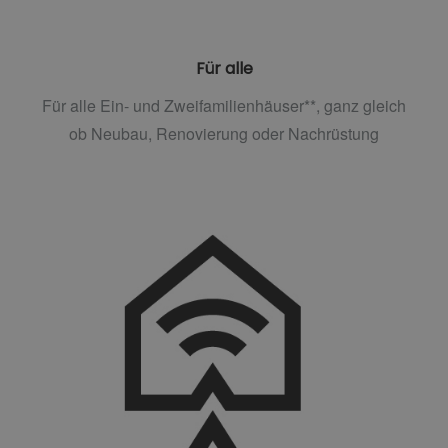
Für alle
Für alle Ein- und Zweifamilienhäuser**, ganz gleich
ob Neubau, Renovierung oder Nachrüstung