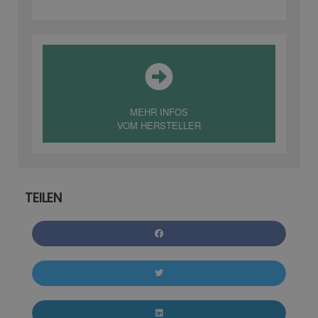
MEHR INFOS
VOM HERSTELLER
TEILEN