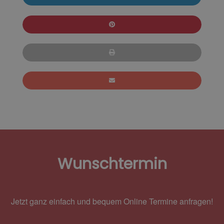
Wunschtermin
Jetzt ganz einfach und bequem Online Termine anfragen!