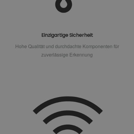
Einzigartige Sicherheit
Hohe Qualität und durchdachte Komponenten für
zuverlässige Erkennung