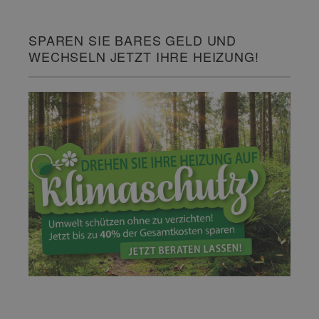
SPAREN SIE BARES GELD UND
WECHSELN JETZT IHRE HEIZUNG!