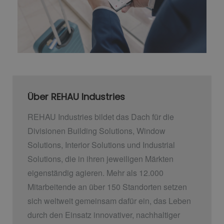
Über REHAU Industries
REHAU Industries bildet das Dach für die
Divisionen Building Solutions, Window
Solutions, Interior Solutions und Industrial
Solutions, die in ihren jeweiligen Märkten
eigenständig agieren. Mehr als 12.000
Mitarbeitende an über 150 Standorten setzen
sich weltweit gemeinsam dafür ein, das Leben
durch den Einsatz innovativer, nachhaltiger