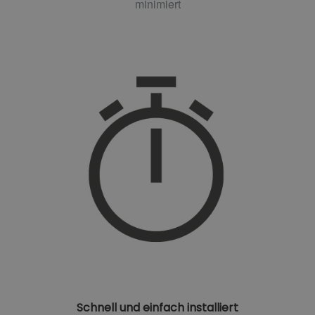
minimiert
Schnell und einfach installiert