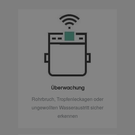
Überwachung
Rohrbruch, Tropfenleckagen oder
ungewollten Wasseraustritt sicher
erkennen