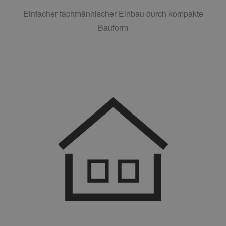
Einfacher fachmännischer Einbau durch kompakte
Bauform