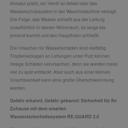
Armatur platzt, ein Ventil ist defekt oder das
Wasserschutzsystem in der Waschmaschine versagt.
Die Folge: das Wasser schießt aus der Leitung
unaufhörlich in deinen Wohnraum, so lange bis
jemand kommt und den Haupthahn schließt.
Die Ursachen für Wasserschäden sind vielfältig.
Tropfenleckagen an Leitungen unter Putz können
riesige Schäden verursachen, denn sie werden meist
viel zu spät entdeckt. Aber auch aus einer kleinen
Unachtsamkeit kann eine große Überschwemmung
werden.
Gefahr erkannt, Gefahr gebannt:
Sicherheit für Ihr
Zuhause mit dem smarten
Wassersicherheitssystem RE.GUARD 2.0