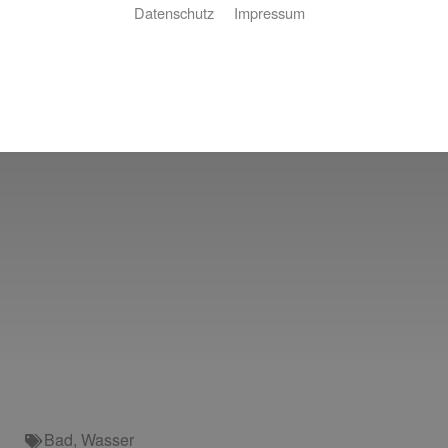
Datenschutz
Impressum
Bad
,
Wasser