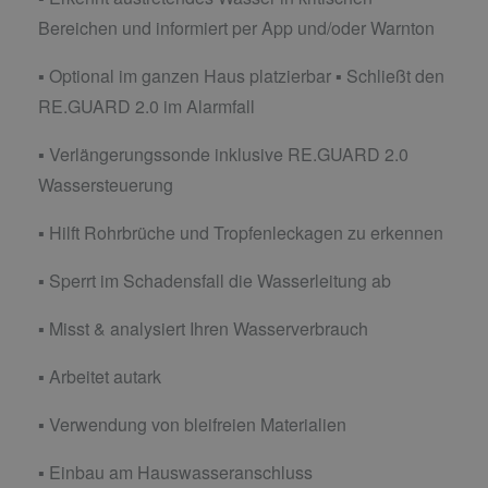
Bereichen und informiert per App und/oder Warnton
▪ Optional im ganzen Haus platzierbar ▪ Schließt den
RE.GUARD 2.0 im Alarmfall
▪ Verlängerungssonde inklusive RE.GUARD 2.0
Wassersteuerung
▪ Hilft Rohrbrüche und Tropfenleckagen zu erkennen
▪ Sperrt im Schadensfall die Wasserleitung ab
▪ Misst & analysiert Ihren Wasserverbrauch
▪ Arbeitet autark
▪ Verwendung von bleifreien Materialien
▪ Einbau am Hauswasseranschluss