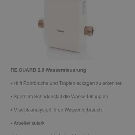
RE.GUARD 2.0 Wassersteuerung
▪ Hilft Rohrbrüche und Tropfenleckagen zu erkennen
▪ Sperrt im Schadensfall die Wasserleitung ab
▪ Misst & analysiert Ihren Wasserverbrauch
▪ Arbeitet autark