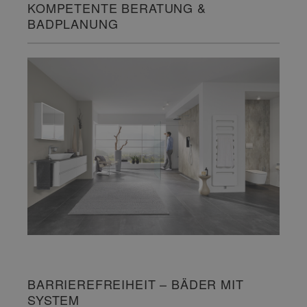
KOMPETENTE BERATUNG &
BADPLANUNG
BARRIEREFREIHEIT – BÄDER MIT
SYSTEM