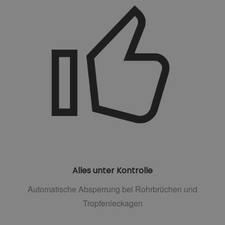
Alles unter Kontrolle
Automatische Absperrung bei Rohrbrüchen und
Tropfenleckagen