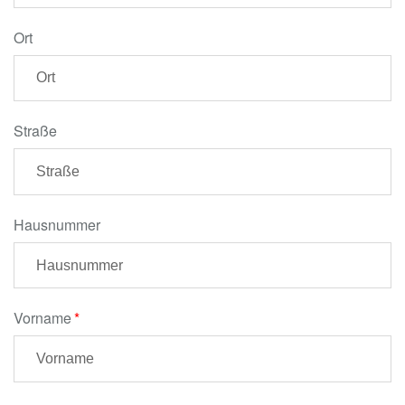
Ort
Straße
Hausnummer
Vorname