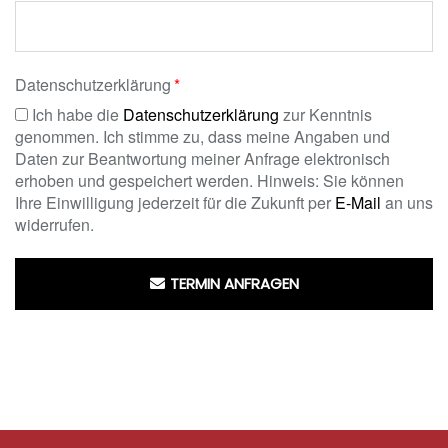
Datenschutzerklärung
Ich habe die
Datenschutzerklärung
zur Kenntnis
genommen. Ich stimme zu, dass meine Angaben und
Daten zur Beantwortung meiner Anfrage elektronisch
erhoben und gespeichert werden. Hinweis: Sie können
Ihre Einwilligung jederzeit für die Zukunft per
E-Mail
an uns
widerrufen.
TERMIN ANFRAGEN