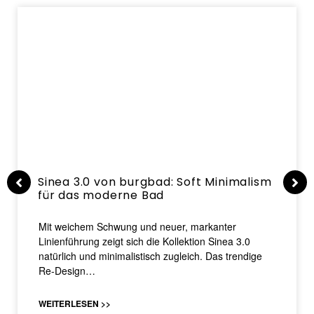
Sinea 3.0 von burgbad: Soft Minimalism
für das moderne Bad
Mit weichem Schwung und neuer, markanter
Linienführung zeigt sich die Kollektion Sinea 3.0
natürlich und minimalistisch zugleich. Das trendige
Re-Design…
WEITERLESEN >>