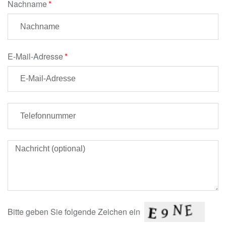
Nachname
E-Mail-Adresse
Bitte geben Sie folgende Zeichen ein