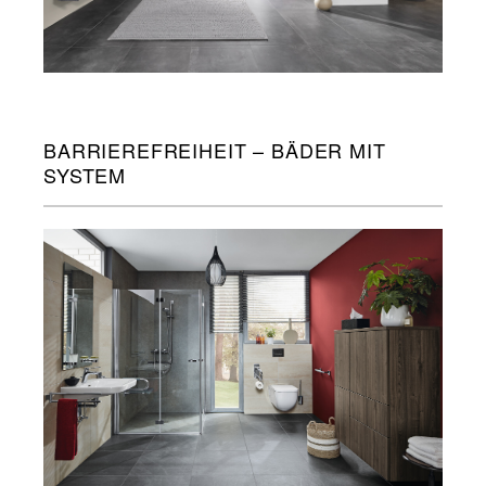
BARRIEREFREIHEIT – BÄDER MIT
SYSTEM