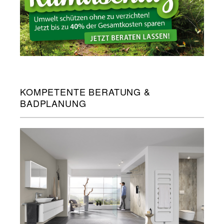
KOMPETENTE BERATUNG &
BADPLANUNG