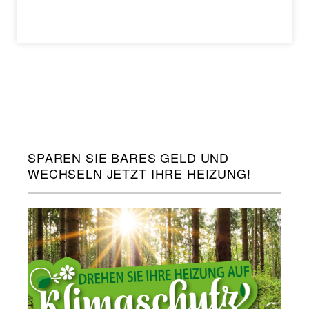
SPAREN SIE BARES GELD UND
WECHSELN JETZT IHRE HEIZUNG!