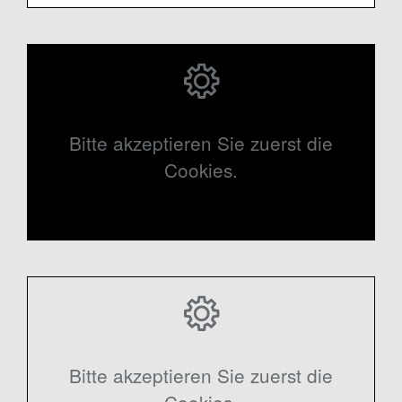
Bitte akzeptieren Sie zuerst die
Cookies.
Bitte akzeptieren Sie zuerst die
Cookies.