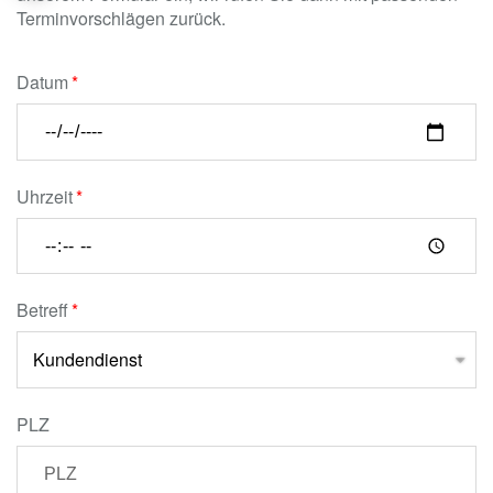
Terminvorschlägen zurück.
Datum
Uhrzeit
Betreff
PLZ