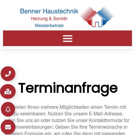
Terminanfrage
Wir bieten Ihnen mehrere Möglichkeiten einen Termin mit
uns zu vereinbaren. Nutzen Sie unsere E-Mail-Adresse,
rufen Sie uns an oder nutzen Sie unser Kontaktformular für
Terminvereinbarungen. Geben Sie Ihre Terminwünsche in
unserem Formular ein, wir rufen Sie dann mit passenden