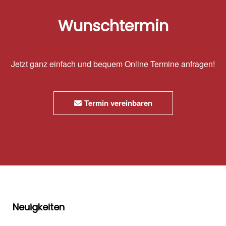
Wunschtermin
Jetzt ganz einfach und bequem Online Termine anfragen!
Termin vereinbaren
Neuigkeiten